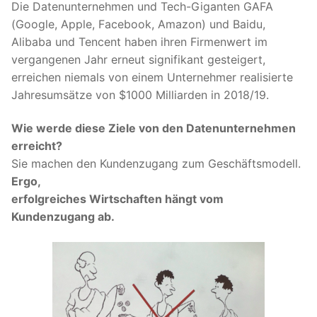
Die Datenunternehmen und Tech-Giganten GAFA
(Google, Apple, Facebook, Amazon) und Baidu,
Alibaba und Tencent haben ihren Firmenwert im
vergangenen Jahr erneut signifikant gesteigert,
erreichen niemals von einem Unternehmer realisierte
Jahresumsätze von $1000 Milliarden in 2018/19.
Wie werde diese Ziele von den Datenunternehmen
erreicht?
Sie machen den Kundenzugang zum Geschäftsmodell.
Ergo,
erfolgreiches Wirtschaften hängt vom
Kundenzugang ab.