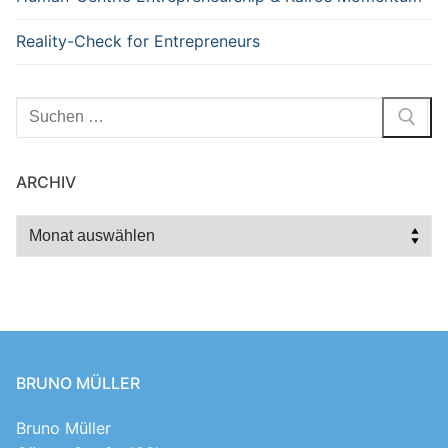
Reality-Check for Entrepreneurs
Suchen
nach:
ARCHIV
Archiv
BRUNO MÜLLER
Bruno Müller