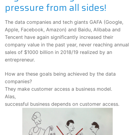
pressure from all sides!
The data companies and tech giants GAFA (Google,
Apple, Facebook, Amazon) and Baidu, Alibaba and
Tencent have again significantly increased their
company value in the past year, never reaching annual
sales of $1000 billion in 2018/19 realized by an
entrepreneur.
How are these goals being achieved by the data
companies?
They make customer access a business model.
Alas,
successful business depends on customer access.