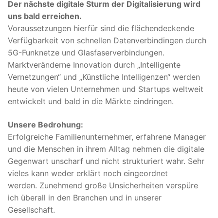
Der nächste digitale Sturm der Digitalisierung wird
uns bald erreichen.
Voraussetzungen hierfür sind die flächendeckende
Verfügbarkeit von schnellen Datenverbindingen durch
5G-Funknetze und Glasfaserverbindungen.
Marktveränderne Innovation durch „Intelligente
Vernetzungen“ und „Künstliche Intelligenzen“ werden
heute von vielen Unternehmen und Startups weltweit
entwickelt und bald in die Märkte eindringen.
Unsere Bedrohung:
Erfolgreiche Familienunternehmer, erfahrene Manager
und die Menschen in ihrem Alltag nehmen die digitale
Gegenwart unscharf und nicht strukturiert wahr. Sehr
vieles kann weder erklärt noch eingeordnet
werden. Zunehmend große Unsicherheiten verspüre
ich überall in den Branchen und in unserer
Gesellschaft.