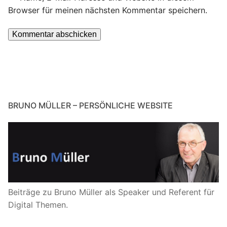
Browser für meinen nächsten Kommentar speichern.
BRUNO MÜLLER – PERSÖNLICHE WEBSITE
Beiträge zu Bruno Müller als Speaker und Referent für
Digital Themen.