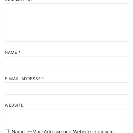
NAME
*
E-MAIL-ADRESSE
*
WEBSITE
Name, E-Mail-Adresse und Website in diesem