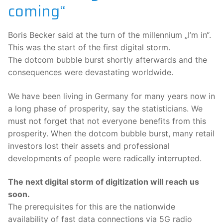
coming“
Boris Becker said at the turn of the millennium „I’m in“.
This was the start of the first digital storm.
The dotcom bubble burst shortly afterwards and the
consequences were devastating worldwide.
We have been living in Germany for many years now in
a long phase of prosperity, say the statisticians. We
must not forget that not everyone benefits from this
prosperity. When the dotcom bubble burst, many retail
investors lost their assets and professional
developments of people were radically interrupted.
The next digital storm of digitization will reach us
soon.
The prerequisites for this are the nationwide
availability of fast data connections via 5G radio