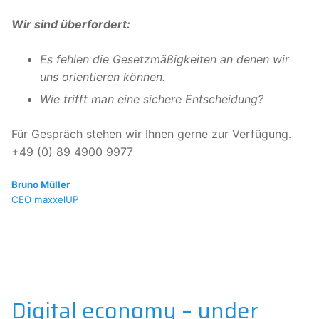
Wir sind überfordert:
Es fehlen die Gesetzmäßigkeiten an denen wir
uns orientieren können.
Wie trifft man eine sichere Entscheidung?
Für Gespräch stehen wir Ihnen gerne zur Verfügung.
+49 (0) 89 4900 9977
Bruno Müller
CEO maxxelUP
Digital economy – under