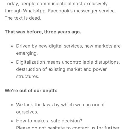
Today, people communicate almost exclusively
through WhatsApp, Facebook’s messenger service.
The text is dead.
That was before, three years ago.
Driven by new digital services, new markets are
emerging.
Digitalization means uncontrollable disruptions,
destruction of existing market and power
structures.
We’re out of our depth:
We lack the laws by which we can orient
ourselves.
How to make a safe decision?
Please do not hesitate to contact us for further