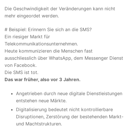
Die Geschwindigkeit der Veränderungen kann nicht
mehr eingeordet werden.
# Beispiel: Erinnern Sie sich an die SMS?
Ein riesiger Markt für
Telekommunikationsunternehmen.
Heute kommunizieren die Menschen fast
ausschliesslich über WhatsApp, dem Messenger Dienst
von Facebook.
Die SMS ist tot.
Das war früher, also vor 3 Jahren.
Angetrieben durch neue digitale Dienstleistungen
entstehen neue Märkte.
Digitalisierung bedeutet nicht kontrollierbare
Disruptionen, Zerstörung der bestehenden Markt-
und Machtstrukturen.