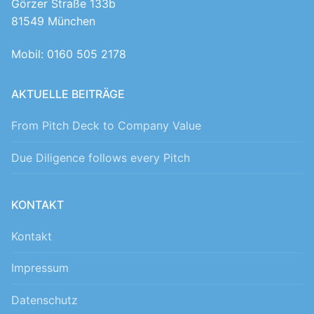
Görzer Straße 133b
81549 München
Mobil: 0160 505 2178
AKTUELLE BEITRÄGE
From Pitch Deck to Company Value
Due Diligence follows every Pitch
KONTAKT
Kontakt
Impressum
Datenschutz