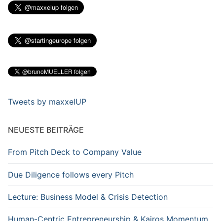
Tweets by maxxelUP
NEUESTE BEITRÄGE
From Pitch Deck to Company Value
Due Diligence follows every Pitch
Lecture: Business Model & Crisis Detection
Human-Centric Entrepreneurship & Kairos Momentum