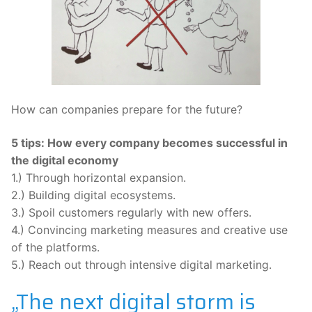
How can companies prepare for the future?
5 tips: How every company becomes successful in
the digital economy
1.) Through horizontal expansion.
2.) Building digital ecosystems.
3.) Spoil customers regularly with new offers.
4.) Convincing marketing measures and creative use
of the platforms.
5.) Reach out through intensive digital marketing.
„The next digital storm is