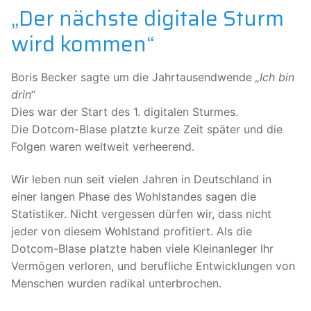
„Der nächste digitale Sturm
wird kommen“
Boris Becker sagte um die Jahrtausendwende
„Ich bin
drin“
Dies war der Start des 1. digitalen Sturmes.
Die Dotcom-Blase platzte kurze Zeit später und die
Folgen waren weltweit verheerend.
Wir leben nun seit vielen Jahren in Deutschland in
einer langen Phase des Wohlstandes sagen die
Statistiker. Nicht vergessen dürfen wir, dass nicht
jeder von diesem Wohlstand profitiert. Als die
Dotcom-Blase platzte haben viele Kleinanleger Ihr
Vermögen verloren, und berufliche Entwicklungen von
Menschen wurden radikal unterbrochen.