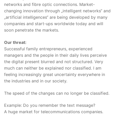
networks and fibre optic connections. Market-
changing innovation through „intelligent networks“ and
„artificial intelligences“ are being developed by many
companies and start-ups worldwide today and will
soon penetrate the markets.
Our threat:
Successful family entrepreneurs, experienced
managers and the people in their daily lives perceive
the digital present blurred and not structured. Very
much can neither be explained nor classified. I am
feeling increasingly great uncertainty everywhere in
the industries and in our society.
The speed of the changes can no longer be classified.
Example: Do you remember the text message?
A huge market for telecommunications companies.