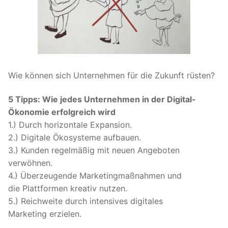
Wie können sich Unternehmen für die Zukunft rüsten?
5 Tipps: Wie jedes Unternehmen in der Digital-
Ökonomie erfolgreich wird
1.) Durch horizontale Expansion.
2.) Digitale Ökosysteme aufbauen.
3.) Kunden regelmäßig mit neuen Angeboten
verwöhnen.
4.) Überzeugende Marketingmaßnahmen und
die Plattformen kreativ nutzen.
5.) Reichweite durch intensives digitales
Marketing erzielen.