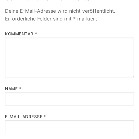
Deine E-Mail-Adresse wird nicht veröffentlicht.
Erforderliche Felder sind mit
*
markiert
KOMMENTAR
*
NAME
*
E-MAIL-ADRESSE
*