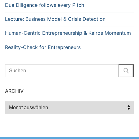
Due Diligence follows every Pitch
Lecture: Business Model & Crisis Detection
Human-Centric Entrepreneurship & Kairos Momentum
Reality-Check for Entrepreneurs
Suchen
nach:
ARCHIV
Archiv