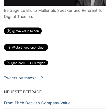
Beiträge zu Bruno Müller als Speaker und Referent für
Digital Themen.
Tweets by maxxelUP
NEUESTE BEITRÄGE
From Pitch Deck to Company Value