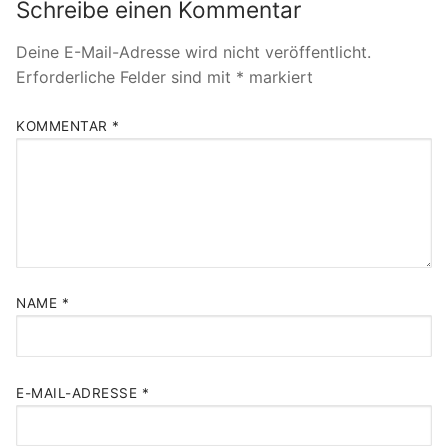
Schreibe einen Kommentar
Deine E-Mail-Adresse wird nicht veröffentlicht.
Erforderliche Felder sind mit
*
markiert
KOMMENTAR
*
NAME
*
E-MAIL-ADRESSE
*