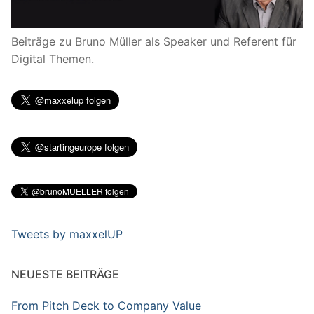
Beiträge zu Bruno Müller als Speaker und Referent für
Digital Themen.
Tweets by maxxelUP
NEUESTE BEITRÄGE
From Pitch Deck to Company Value