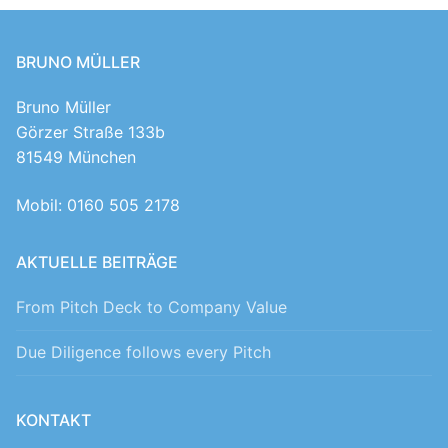
BRUNO MÜLLER
Bruno Müller
Görzer Straße 133b
81549 München
Mobil: 0160 505 2178
AKTUELLE BEITRÄGE
From Pitch Deck to Company Value
Due Diligence follows every Pitch
KONTAKT