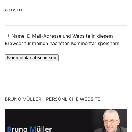
WEBSITE
Name, E-Mail-Adresse und Website in diesem
Browser für meinen nächsten Kommentar speichern.
BRUNO MÜLLER – PERSÖNLICHE WEBSITE