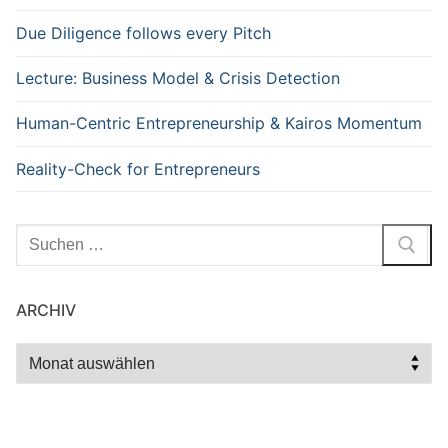
Due Diligence follows every Pitch
Lecture: Business Model & Crisis Detection
Human-Centric Entrepreneurship & Kairos Momentum
Reality-Check for Entrepreneurs
Suchen
nach:
ARCHIV
Archiv