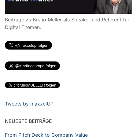
Beiträge zu Bruno Müller als Speaker und Referent für
Digital Themen.
Tweets by maxxelUP
NEUESTE BEITRÄGE
From Pitch Deck to Company Value