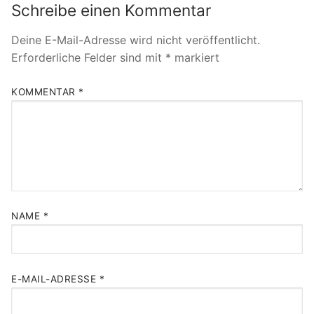
Schreibe einen Kommentar
Deine E-Mail-Adresse wird nicht veröffentlicht.
Erforderliche Felder sind mit
*
markiert
KOMMENTAR
*
NAME
*
E-MAIL-ADRESSE
*