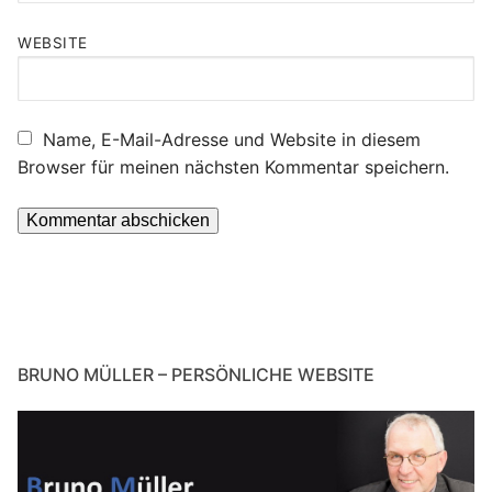
WEBSITE
Name, E-Mail-Adresse und Website in diesem
Browser für meinen nächsten Kommentar speichern.
BRUNO MÜLLER – PERSÖNLICHE WEBSITE