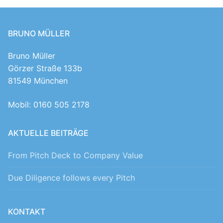
BRUNO MÜLLER
Bruno Müller
Görzer Straße 133b
81549 München
Mobil: 0160 505 2178
AKTUELLE BEITRÄGE
From Pitch Deck to Company Value
Due Diligence follows every Pitch
KONTAKT