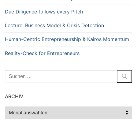
Due Diligence follows every Pitch
Lecture: Business Model & Crisis Detection
Human-Centric Entrepreneurship & Kairos Momentum
Reality-Check for Entrepreneurs
Suchen
nach:
ARCHIV
Archiv