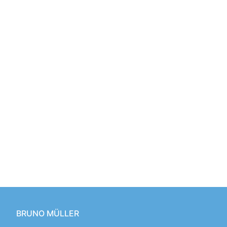
BRUNO MÜLLER