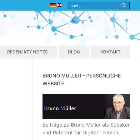
Suchen
nach:
REDEN/ KEY NOTES
BLOG
KONTAKT
BRUNO MÜLLER – PERSÖNLICHE
WEBSITE
Beiträge zu Bruno Müller als Speaker
und Referent für Digital Themen.