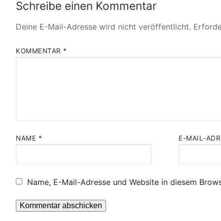
Schreibe einen Kommentar
Deine E-Mail-Adresse wird nicht veröffentlicht.
Erforde
KOMMENTAR
*
NAME
*
E-MAIL-AD
Name, E-Mail-Adresse und Website in diesem Brows