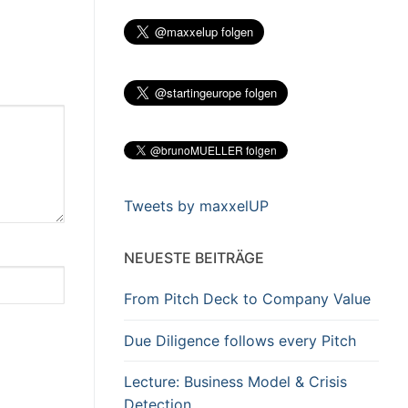
Tweets by maxxelUP
NEUESTE BEITRÄGE
From Pitch Deck to Company Value
Due Diligence follows every Pitch
Lecture: Business Model & Crisis
Detection