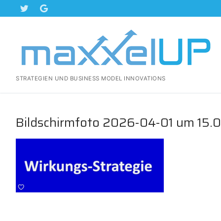
Zum
Inhalt
springen
STRATEGIEN UND BUSINESS MODEL INNOVATIONS
Bildschirmfoto 2026-04-01 um 15.