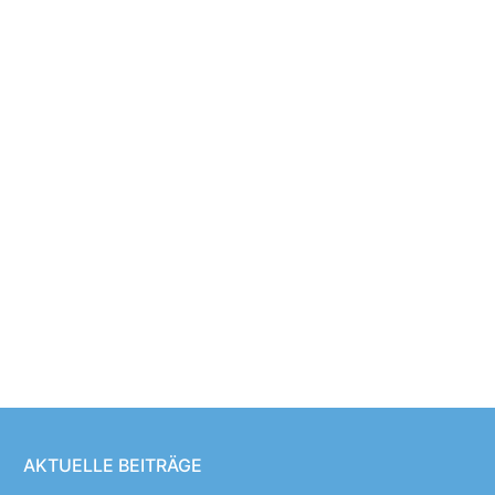
AKTUELLE BEITRÄGE