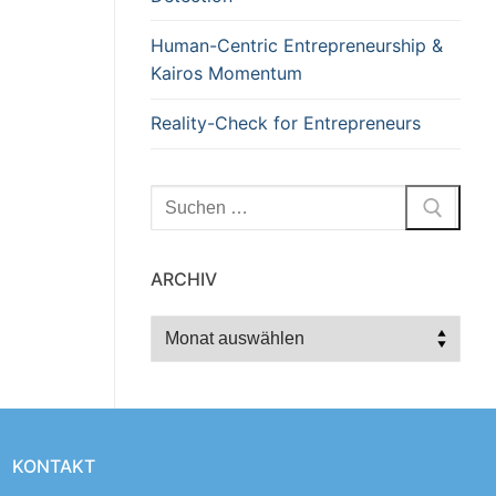
Human-Centric Entrepreneurship &
Kairos Momentum
Reality-Check for Entrepreneurs
Suchen
nach:
ARCHIV
Archiv
KONTAKT