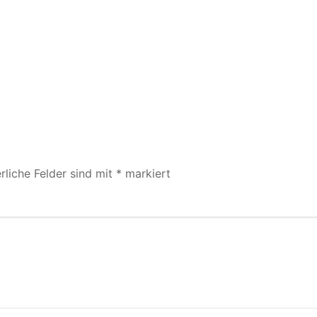
rliche Felder sind mit
*
markiert