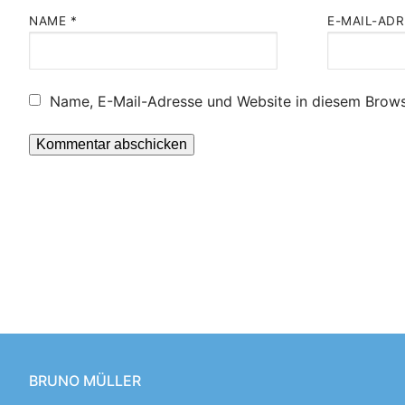
NAME
*
E-MAIL-AD
Name, E-Mail-Adresse und Website in diesem Brows
BRUNO MÜLLER