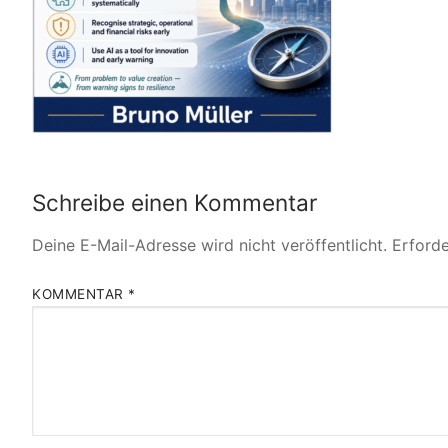
Schreibe einen Kommentar
Deine E-Mail-Adresse wird nicht veröffentlicht.
Erforde
KOMMENTAR
*