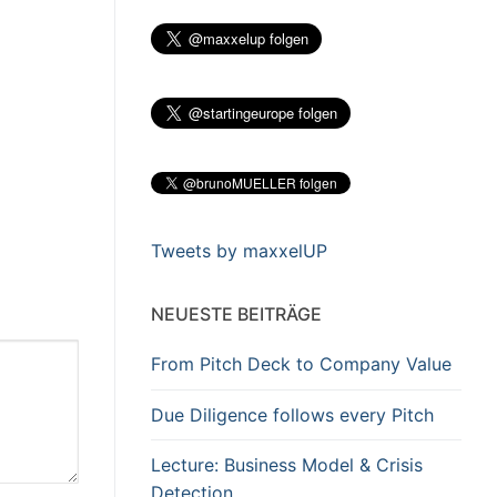
Tweets by maxxelUP
NEUESTE BEITRÄGE
From Pitch Deck to Company Value
Due Diligence follows every Pitch
Lecture: Business Model & Crisis
Detection