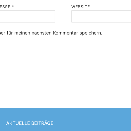
RESSE
*
WEBSITE
er für meinen nächsten Kommentar speichern.
AKTUELLE BEITRÄGE