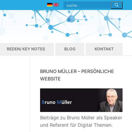
Suchen
nach:
REDEN/ KEY NOTES
BLOG
KONTAKT
BRUNO MÜLLER – PERSÖNLICHE
WEBSITE
Beiträge zu Bruno Müller als Speaker
und Referent für Digital Themen.