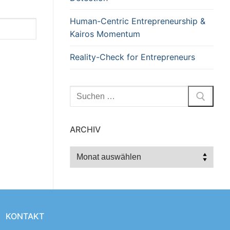
Human-Centric Entrepreneurship &
Kairos Momentum
Reality-Check for Entrepreneurs
Suchen
nach:
ARCHIV
Archiv
KONTAKT