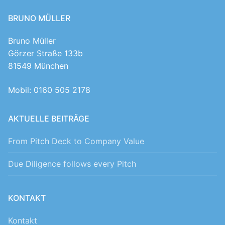
BRUNO MÜLLER
Bruno Müller
Görzer Straße 133b
81549 München
Mobil: 0160 505 2178
AKTUELLE BEITRÄGE
From Pitch Deck to Company Value
Due Diligence follows every Pitch
KONTAKT
Kontakt