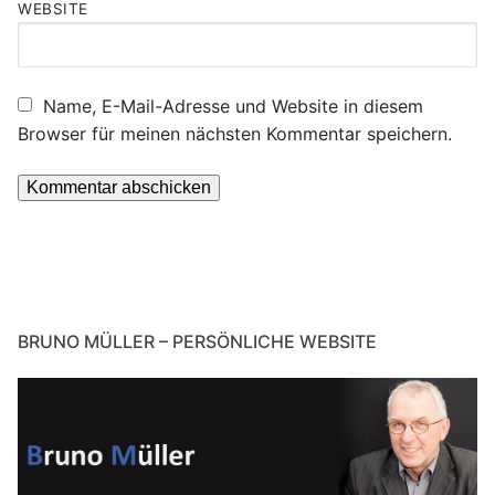
WEBSITE
Name, E-Mail-Adresse und Website in diesem
Browser für meinen nächsten Kommentar speichern.
BRUNO MÜLLER – PERSÖNLICHE WEBSITE