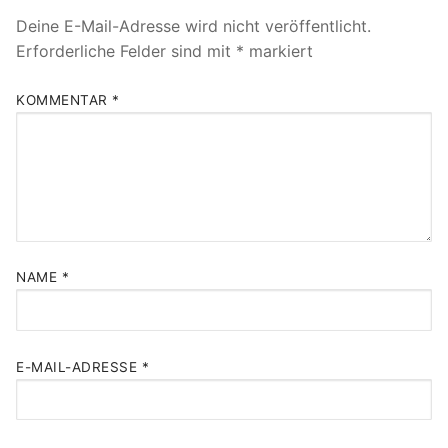
Deine E-Mail-Adresse wird nicht veröffentlicht.
Erforderliche Felder sind mit
*
markiert
KOMMENTAR
*
NAME
*
E-MAIL-ADRESSE
*