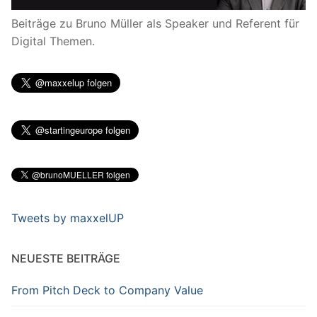
Beiträge zu Bruno Müller als Speaker und Referent für
Digital Themen.
Tweets by maxxelUP
NEUESTE BEITRÄGE
From Pitch Deck to Company Value