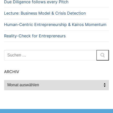
Due Diligence follows every Pitch
Lecture: Business Model & Crisis Detection
Human-Centric Entrepreneurship & Kairos Momentum
Reality-Check for Entrepreneurs
Suchen
nach:
ARCHIV
Archiv