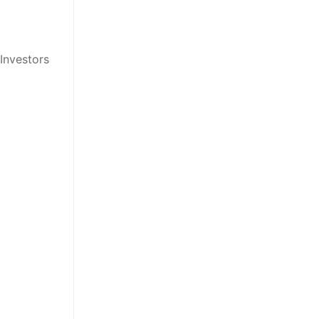
Investors