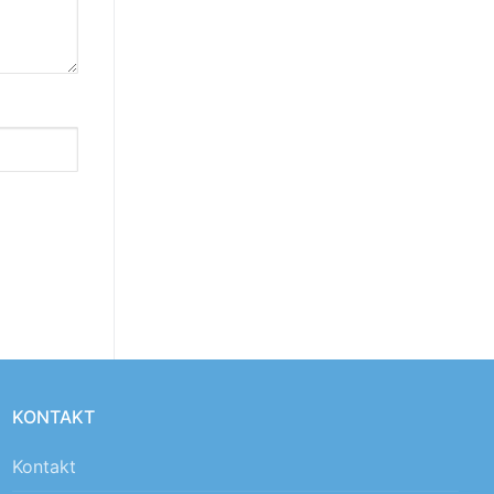
KONTAKT
Kontakt