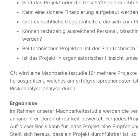
Sind das Projekt oder die Geschäftsidee durchfü
Kann eine sichere Finanzierung aufgebaut werden
Gibt es rechtliche Gegebenheiten, die sich zum 
Können rechtzeitig ausreichend Personal, Maschin
werden?
Bei technischen Projekten: Ist der Plan technisch r
Ist das Projekt in organisatorischer Hinsicht ums
Oft wird eine Machbarkeitsstudie für mehrere Projekte 
herausgefiltert, welches am erfolgversprechendsten ist
Risikoanalyse analyse durch.
Ergebnisse
Im Rahmen unserer Machbarkeitsstudie werden die ver
anhand ihrer Durchführbarkeit bewertet. Für jedes Pro
Auf dieser Basis kann für jedes Projekt eine Empfehl
Stellt sich heraus, dass ein Projekt durchführbar ist, 