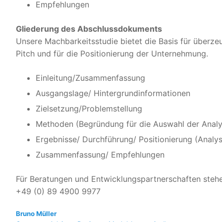
Empfehlungen
Gliederung des Abschlussdokuments
Unsere Machbarkeitsstudie bietet die Basis für überze
Pitch und für die Positionierung der Unternehmung.
Einleitung/Zusammenfassung
Ausgangslage/ Hintergrundinformationen
Zielsetzung/Problemstellung
Methoden (Begründung für die Auswahl der Analy
Ergebnisse/ Durchführung/ Positionierung (Analys
Zusammenfassung/ Empfehlungen
Für Beratungen und Entwicklungspartnerschaften steh
+49 (0) 89 4900 9977
Bruno Müller