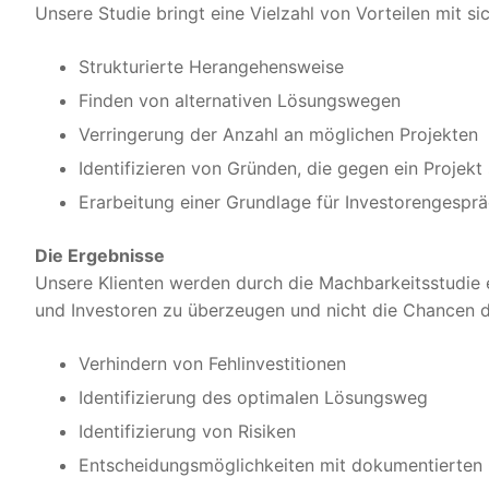
Unsere Studie bringt eine Vielzahl von Vorteilen mit sic
Strukturierte Herangehensweise
Finden von alternativen Lösungswegen
Verringerung der Anzahl an möglichen Projekten
Identifizieren von Gründen, die gegen ein Projekt
Erarbeitung einer Grundlage für Investorengespr
Die Ergebnisse
Unsere Klienten werden durch die Machbarkeitsstudie 
und Investoren zu überzeugen und nicht die Chancen du
Verhindern von Fehlinvestitionen
Identifizierung des optimalen Lösungsweg
Identifizierung von Risiken
Entscheidungsmöglichkeiten mit dokumentierten