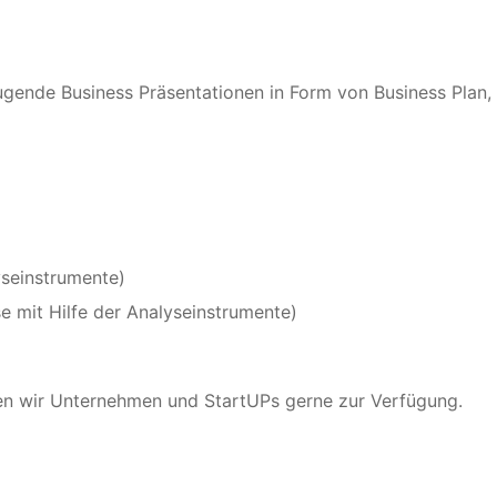
ugende Business Präsentationen in Form von Business Plan, 
seinstrumente)
e mit Hilfe der Analyseinstrumente)
en wir Unternehmen und StartUPs gerne zur Verfügung.