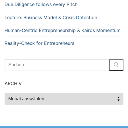
Due Diligence follows every Pitch
Lecture: Business Model & Crisis Detection
Human-Centric Entrepreneurship & Kairos Momentum
Reality-Check for Entrepreneurs
Suchen
nach:
ARCHIV
Archiv