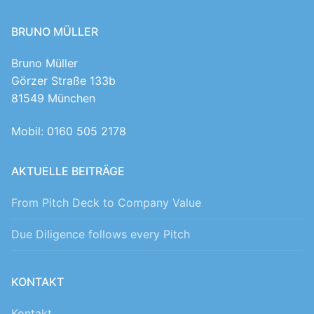
BRUNO MÜLLER
Bruno Müller
Görzer Straße 133b
81549 München
Mobil: 0160 505 2178
AKTUELLE BEITRÄGE
From Pitch Deck to Company Value
Due Diligence follows every Pitch
KONTAKT
Kontakt