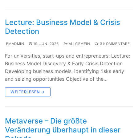
Lecture: Business Model & Crisis
Detection
BMADMIN
19. JUNI 2026
ALLGEMEIN
0 KOMMENTARE
For universities, start-ups and entrepreneurs: Lecture:
Business Model Discovery & Early Crisis Detection
Developing business models, identifying risks early
and seizing opportunities Objective of the…
WEITERLESEN →
Metaverse – Die größte
Veränderung überhaupt in dieser