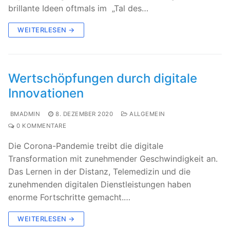
brillante Ideen oftmals im „Tal des…
WEITERLESEN →
Wertschöpfungen durch digitale
Innovationen
BMADMIN
8. DEZEMBER 2020
ALLGEMEIN
0 KOMMENTARE
Die Corona-Pandemie treibt die digitale
Transformation mit zunehmender Geschwindigkeit an.
Das Lernen in der Distanz, Telemedizin und die
zunehmenden digitalen Dienstleistungen haben
enorme Fortschritte gemacht.…
WEITERLESEN →