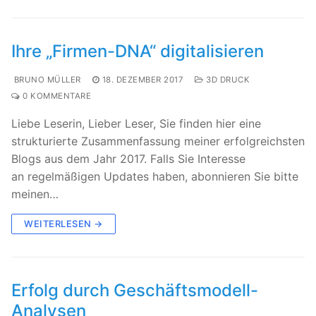
Ihre „Firmen-DNA“ digitalisieren
BRUNO MÜLLER
18. DEZEMBER 2017
3D DRUCK
0 KOMMENTARE
Liebe Leserin, Lieber Leser, Sie finden hier eine
strukturierte Zusammenfassung meiner erfolgreichsten
Blogs aus dem Jahr 2017. Falls Sie Interesse
an regelmäßigen Updates haben, abonnieren Sie bitte
meinen…
WEITERLESEN →
Erfolg durch Geschäftsmodell-
Analysen