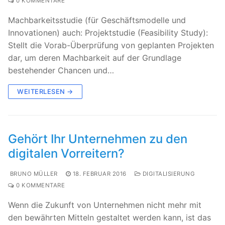
0 KOMMENTARE
Machbarkeitsstudie (für Geschäftsmodelle und
Innovationen) auch: Projektstudie (Feasibility Study):
Stellt die Vorab-Überprüfung von geplanten Projekten
dar, um deren Machbarkeit auf der Grundlage
bestehender Chancen und…
WEITERLESEN →
Gehört Ihr Unternehmen zu den
digitalen Vorreitern?
BRUNO MÜLLER
18. FEBRUAR 2016
DIGITALISIERUNG
0 KOMMENTARE
Wenn die Zukunft von Unternehmen nicht mehr mit
den bewährten Mitteln gestaltet werden kann, ist das