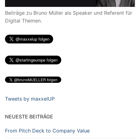
Beiträge zu Bruno Müller als Speaker und Referent für
Digital Themen.
Tweets by maxxelUP
NEUESTE BEITRÄGE
From Pitch Deck to Company Value