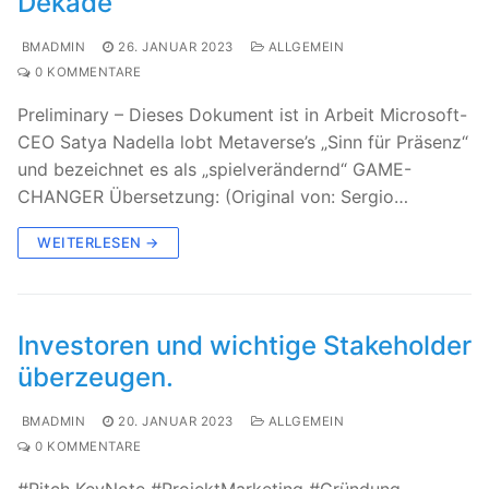
Dekade
BMADMIN
26. JANUAR 2023
ALLGEMEIN
0 KOMMENTARE
Preliminary – Dieses Dokument ist in Arbeit Microsoft-
CEO Satya Nadella lobt Metaverse’s „Sinn für Präsenz“
und bezeichnet es als „spielverändernd“ GAME-
CHANGER Übersetzung: (Original von: Sergio…
WEITERLESEN →
Investoren und wichtige Stakeholder
überzeugen.
BMADMIN
20. JANUAR 2023
ALLGEMEIN
0 KOMMENTARE