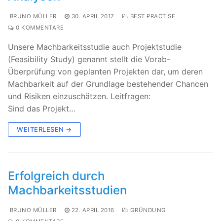
BRUNO MÜLLER
30. APRIL 2017
BEST PRACTISE
0 KOMMENTARE
Unsere Machbarkeitsstudie auch Projektstudie
(Feasibility Study) genannt stellt die Vorab-
Überprüfung von geplanten Projekten dar, um deren
Machbarkeit auf der Grundlage bestehender Chancen
und Risiken einzuschätzen. Leitfragen:
Sind das Projekt…
WEITERLESEN →
Erfolgreich durch
Machbarkeitsstudien
BRUNO MÜLLER
22. APRIL 2016
GRÜNDUNG