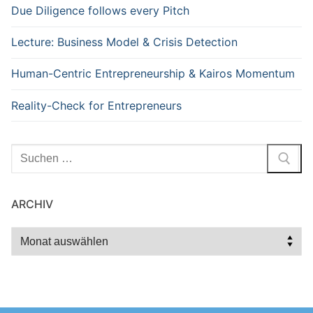
Due Diligence follows every Pitch
Lecture: Business Model & Crisis Detection
Human-Centric Entrepreneurship & Kairos Momentum
Reality-Check for Entrepreneurs
Suchen
nach:
ARCHIV
Archiv