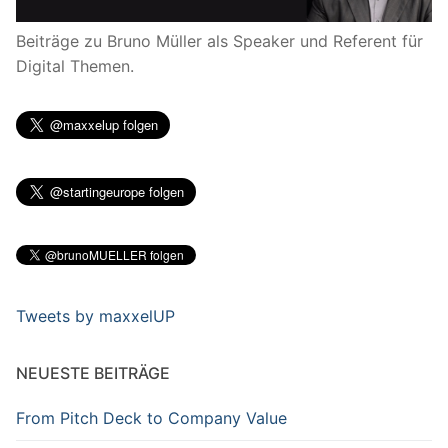
Beiträge zu Bruno Müller als Speaker und Referent für
Digital Themen.
Tweets by maxxelUP
NEUESTE BEITRÄGE
From Pitch Deck to Company Value