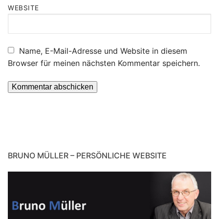
WEBSITE
Name, E-Mail-Adresse und Website in diesem
Browser für meinen nächsten Kommentar speichern.
BRUNO MÜLLER – PERSÖNLICHE WEBSITE