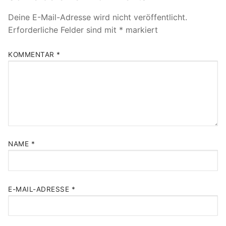
Deine E-Mail-Adresse wird nicht veröffentlicht.
Erforderliche Felder sind mit
*
markiert
KOMMENTAR
*
NAME
*
E-MAIL-ADRESSE
*