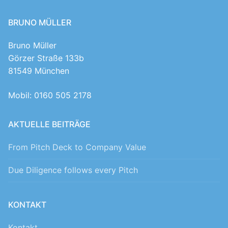
BRUNO MÜLLER
Bruno Müller
Görzer Straße 133b
81549 München
Mobil: 0160 505 2178
AKTUELLE BEITRÄGE
From Pitch Deck to Company Value
Due Diligence follows every Pitch
KONTAKT
Kontakt