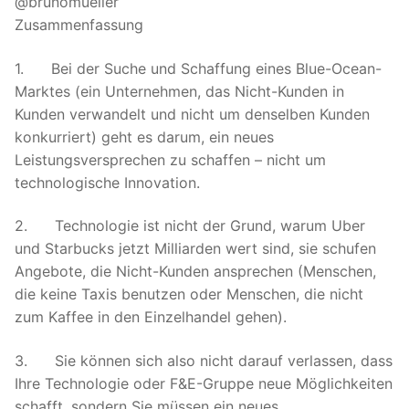
@brunomueller
Zusammenfassung
1. Bei der Suche und Schaffung eines Blue-Ocean-
Marktes (ein Unternehmen, das Nicht-Kunden in
Kunden verwandelt und nicht um denselben Kunden
konkurriert) geht es darum, ein neues
Leistungsversprechen zu schaffen – nicht um
technologische Innovation.
2. Technologie ist nicht der Grund, warum Uber
und Starbucks jetzt Milliarden wert sind, sie schufen
Angebote, die Nicht-Kunden ansprechen (Menschen,
die keine Taxis benutzen oder Menschen, die nicht
zum Kaffee in den Einzelhandel gehen).
3. Sie können sich also nicht darauf verlassen, dass
Ihre Technologie oder F&E-Gruppe neue Möglichkeiten
schafft, sondern Sie müssen ein neues