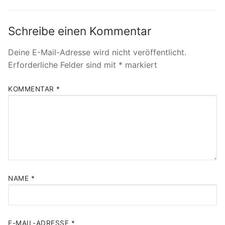
Schreibe einen Kommentar
Deine E-Mail-Adresse wird nicht veröffentlicht.
Erforderliche Felder sind mit
*
markiert
KOMMENTAR
*
NAME
*
E-MAIL-ADRESSE
*