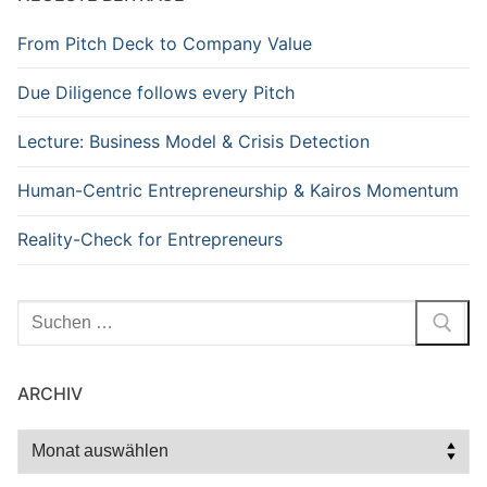
From Pitch Deck to Company Value
Due Diligence follows every Pitch
Lecture: Business Model & Crisis Detection
Human-Centric Entrepreneurship & Kairos Momentum
Reality-Check for Entrepreneurs
Suchen
nach:
ARCHIV
Archiv