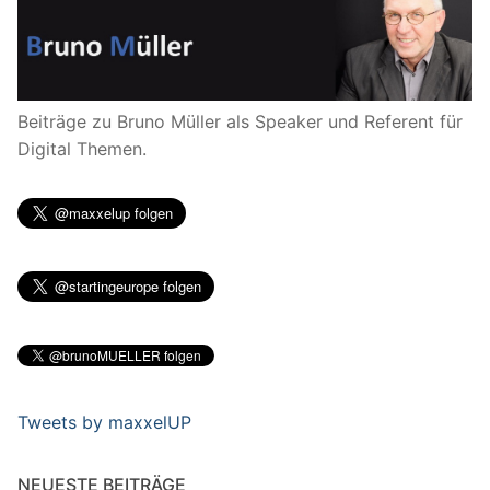
Beiträge zu Bruno Müller als Speaker und Referent für
Digital Themen.
Tweets by maxxelUP
NEUESTE BEITRÄGE