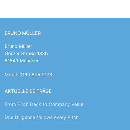
BRUNO MÜLLER
Bruno Müller
Görzer Straße 133b
81549 München
Mobil: 0160 505 2178
AKTUELLE BEITRÄGE
From Pitch Deck to Company Value
Due Diligence follows every Pitch