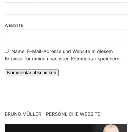
WEBSITE
Name, E-Mail-Adresse und Website in diesem
Browser für meinen nächsten Kommentar speichern.
BRUNO MÜLLER – PERSÖNLICHE WEBSITE