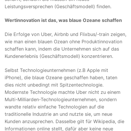
Leistungsversprechen (Geschäftsmodell) finden.
Wertinnovation ist das, was blaue Ozeane schaffen
Die Erfolge von Uber, Airbnb und Flixbus/-train zeigen,
wie man einen blauen Ozean ohne Produktinnovation
schaffen kann, indem die Unternehmen sich auf das
Kundenerlebnis (Geschäftsmodell) konzentrieren.
Selbst Technologieunternehmen (z.B Apple mit
iPhone), die blaue Ozeane geschaffen haben, taten
dies nicht unbedingt mit Spitzentechnologie.
Modernste Technologie machte Uber nicht zu einem
Multi-Milliarden-Technologieunternehmen, sondern
wandte relativ einfache Technologien auf die
traditionelle Industrie an und nutzte sie, um neue
Kunden anzusprechen. Dasselbe gilt für Wikipedia, die
Informationen online stellt, dafür aber keine neue