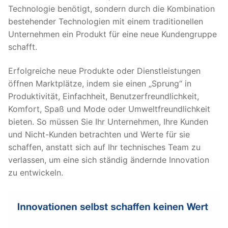
Technologie benötigt, sondern durch die Kombination
bestehender Technologien mit einem traditionellen
Unternehmen ein Produkt für eine neue Kundengruppe
schafft.
Erfolgreiche neue Produkte oder Dienstleistungen
öffnen Marktplätze, indem sie einen „Sprung“ in
Produktivität, Einfachheit, Benutzerfreundlichkeit,
Komfort, Spaß und Mode oder Umweltfreundlichkeit
bieten. So müssen Sie Ihr Unternehmen, Ihre Kunden
und Nicht-Kunden betrachten und Werte für sie
schaffen, anstatt sich auf Ihr technisches Team zu
verlassen, um eine sich ständig ändernde Innovation
zu entwickeln.