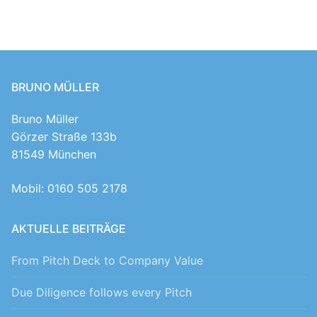
BRUNO MÜLLER
Bruno Müller
Görzer Straße 133b
81549 München
Mobil: 0160 505 2178
AKTUELLE BEITRÄGE
From Pitch Deck to Company Value
Due Diligence follows every Pitch