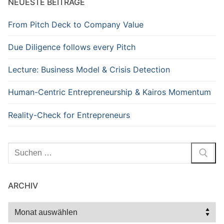
NEUESTE BEITRÄGE
From Pitch Deck to Company Value
Due Diligence follows every Pitch
Lecture: Business Model & Crisis Detection
Human-Centric Entrepreneurship & Kairos Momentum
Reality-Check for Entrepreneurs
Suchen
nach:
ARCHIV
Archiv