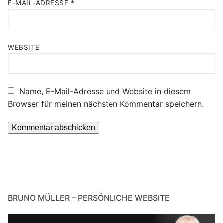
E-MAIL-ADRESSE
*
WEBSITE
Name, E-Mail-Adresse und Website in diesem
Browser für meinen nächsten Kommentar speichern.
BRUNO MÜLLER – PERSÖNLICHE WEBSITE