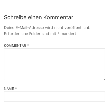
Schreibe einen Kommentar
Deine E-Mail-Adresse wird nicht veröffentlicht.
Erforderliche Felder sind mit
*
markiert
KOMMENTAR
*
NAME
*