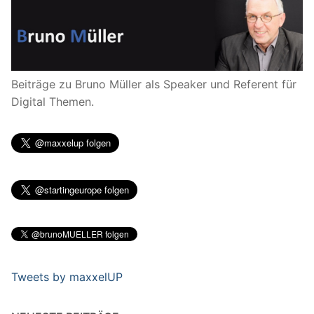
Beiträge zu Bruno Müller als Speaker und Referent für
Digital Themen.
Tweets by maxxelUP