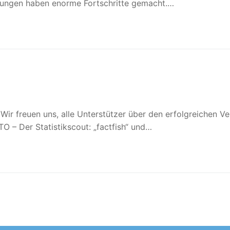
stungen haben enorme Fortschritte gemacht.…
Wir freuen uns, alle Unterstützer über den erfolgreichen Ve
O – Der Statistikscout: „factfish“ und…