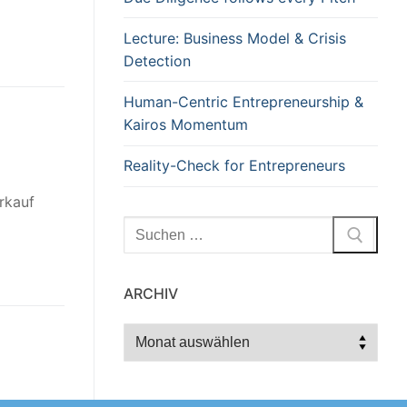
Lecture: Business Model & Crisis
Detection
Human-Centric Entrepreneurship &
Kairos Momentum
Reality-Check for Entrepreneurs
rkauf
Suchen
nach:
ARCHIV
Archiv