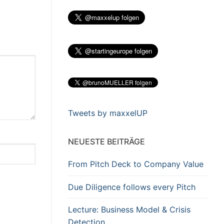
Tweets by maxxelUP
NEUESTE BEITRÄGE
From Pitch Deck to Company Value
Due Diligence follows every Pitch
Lecture: Business Model & Crisis
Detection