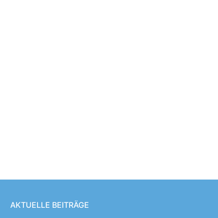
AKTUELLE BEITRÄGE