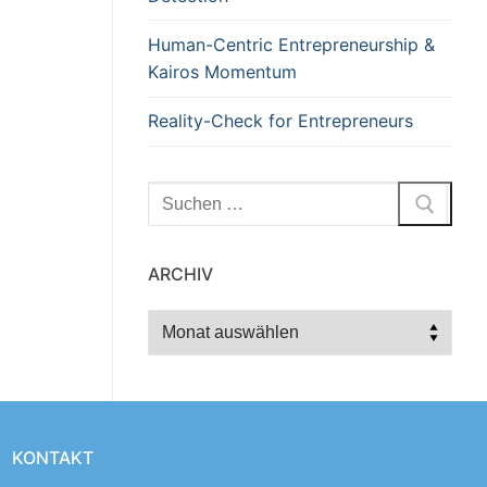
Human-Centric Entrepreneurship &
Kairos Momentum
Reality-Check for Entrepreneurs
Suchen
nach:
ARCHIV
Archiv
KONTAKT