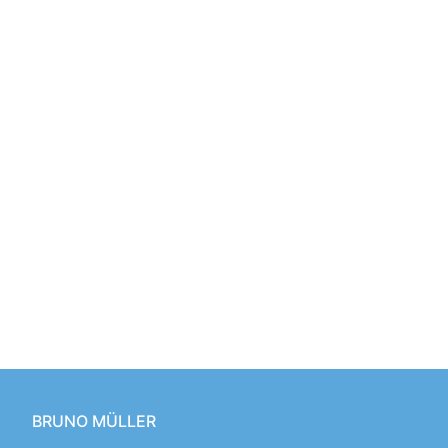
BRUNO MÜLLER