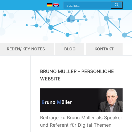
Suchen
nach:
REDEN/ KEY NOTES
BLOG
KONTAKT
BRUNO MÜLLER – PERSÖNLICHE
WEBSITE
Beiträge zu Bruno Müller als Speaker
und Referent für Digital Themen.