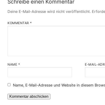
Schreibe einen Kommentar
Deine E-Mail-Adresse wird nicht veröffentlicht.
Erforde
KOMMENTAR
*
NAME
*
E-MAIL-AD
Name, E-Mail-Adresse und Website in diesem Brows