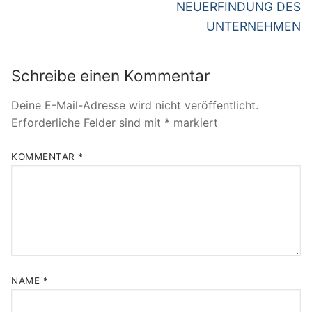
NEUERFINDUNG DES
UNTERNEHMEN
Schreibe einen Kommentar
Deine E-Mail-Adresse wird nicht veröffentlicht.
Erforderliche Felder sind mit
*
markiert
KOMMENTAR
*
NAME
*