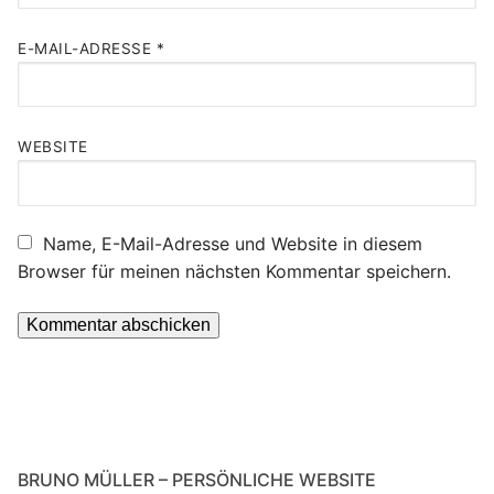
E-MAIL-ADRESSE
*
WEBSITE
Name, E-Mail-Adresse und Website in diesem
Browser für meinen nächsten Kommentar speichern.
BRUNO MÜLLER – PERSÖNLICHE WEBSITE