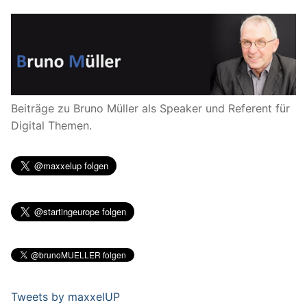
Beiträge zu Bruno Müller als Speaker und Referent für
Digital Themen.
Tweets by maxxelUP