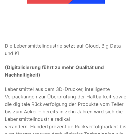
Die Lebensmittelindustrie setzt auf Cloud, Big Data
und KI
(Digitalisierung führt zu mehr Qualität und
Nachhaltigkeit)
Lebensmittel aus dem 3D-Drucker, intelligente
Verpackungen zur Überprüfung der Haltbarkeit sowie
die digitale Rückverfolgung der Produkte vom Teller
bis zum Acker – bereits in zehn Jahren wird sich die
Lebensmittelindustrie radikal
verändern. Hundertprozentige Rückverfolgbarkeit bis
zum Warenursprung dank digitaler Technologien wie