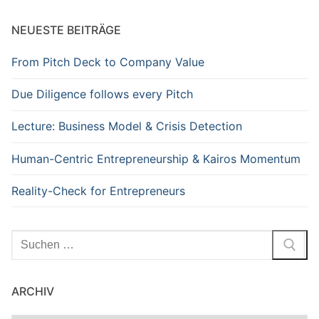
NEUESTE BEITRÄGE
From Pitch Deck to Company Value
Due Diligence follows every Pitch
Lecture: Business Model & Crisis Detection
Human-Centric Entrepreneurship & Kairos Momentum
Reality-Check for Entrepreneurs
Suchen
nach:
ARCHIV