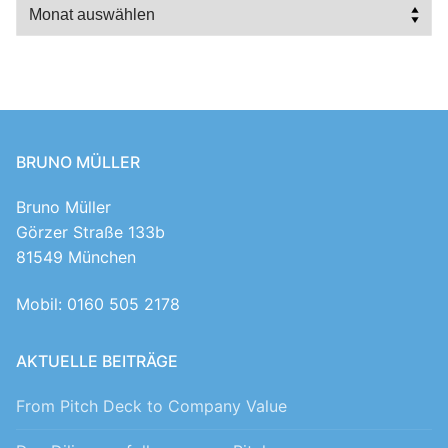
Archiv
BRUNO MÜLLER
Bruno Müller
Görzer Straße 133b
81549 München
Mobil: 0160 505 2178
AKTUELLE BEITRÄGE
From Pitch Deck to Company Value